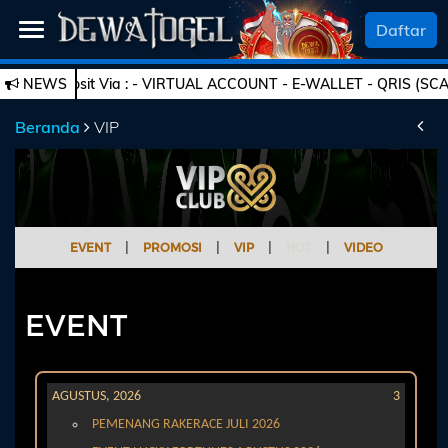
SELAMAT DATANG
Daftar
sit Via : - VIRTUAL ACCOUNT - E-WALLET - QRIS (SCAN BARCODE). 
NEWS
Beranda
Beranda
VIP
Daftar
Togel
Live
Casino
Slot
Games
Esports
PROMO
Bola